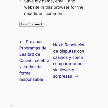
Save my name, email, and
website in this browser for the
next time I comment.
←
Previous:
Next:
Resolución
Programas de
de disputas con
Lealtad de
casinos y cómo
Casino: celebrar
comparar bonos
victorias de
sin llevarte
forma
sorpresas
→
responsable