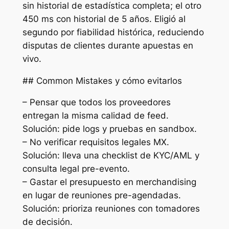
sin historial de estadística completa; el otro
450 ms con historial de 5 años. Eligió al
segundo por fiabilidad histórica, reduciendo
disputas de clientes durante apuestas en
vivo.
## Common Mistakes y cómo evitarlos
– Pensar que todos los proveedores
entregan la misma calidad de feed.
Solución: pide logs y pruebas en sandbox.
– No verificar requisitos legales MX.
Solución: lleva una checklist de KYC/AML y
consulta legal pre-evento.
– Gastar el presupuesto en merchandising
en lugar de reuniones pre-agendadas.
Solución: prioriza reuniones con tomadores
de decisión.