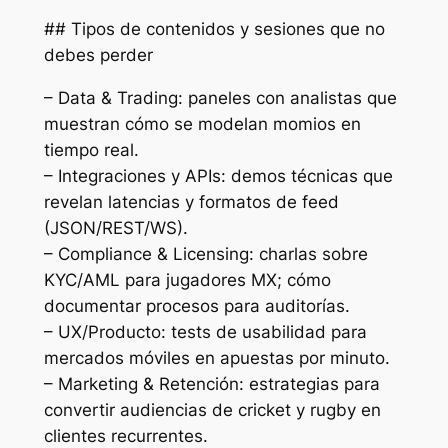
## Tipos de contenidos y sesiones que no
debes perder
– Data & Trading: paneles con analistas que
muestran cómo se modelan momios en
tiempo real.
– Integraciones y APIs: demos técnicas que
revelan latencias y formatos de feed
(JSON/REST/WS).
– Compliance & Licensing: charlas sobre
KYC/AML para jugadores MX; cómo
documentar procesos para auditorías.
– UX/Producto: tests de usabilidad para
mercados móviles en apuestas por minuto.
– Marketing & Retención: estrategias para
convertir audiencias de cricket y rugby en
clientes recurrentes.