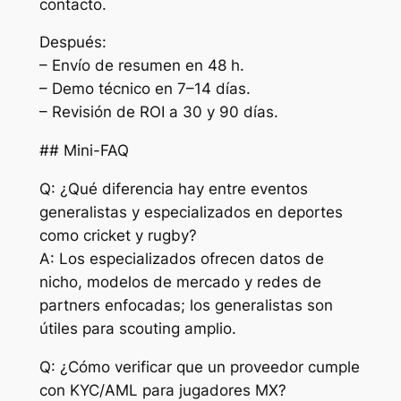
contacto.
Después:
– Envío de resumen en 48 h.
– Demo técnico en 7–14 días.
– Revisión de ROI a 30 y 90 días.
## Mini-FAQ
Q: ¿Qué diferencia hay entre eventos
generalistas y especializados en deportes
como cricket y rugby?
A: Los especializados ofrecen datos de
nicho, modelos de mercado y redes de
partners enfocadas; los generalistas son
útiles para scouting amplio.
Q: ¿Cómo verificar que un proveedor cumple
con KYC/AML para jugadores MX?