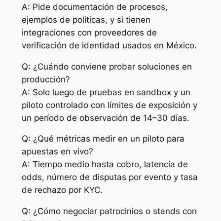
A: Pide documentación de procesos,
ejemplos de políticas, y si tienen
integraciones con proveedores de
verificación de identidad usados en México.
Q: ¿Cuándo conviene probar soluciones en
producción?
A: Solo luego de pruebas en sandbox y un
piloto controlado con límites de exposición y
un período de observación de 14–30 días.
Q: ¿Qué métricas medir en un piloto para
apuestas en vivo?
A: Tiempo medio hasta cobro, latencia de
odds, número de disputas por evento y tasa
de rechazo por KYC.
Q: ¿Cómo negociar patrocinios o stands con