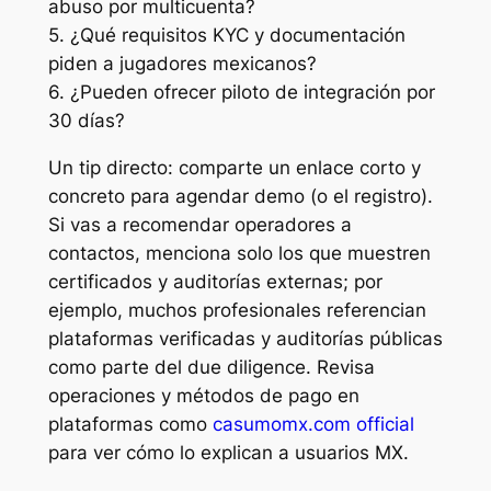
abuso por multicuenta?
5. ¿Qué requisitos KYC y documentación
piden a jugadores mexicanos?
6. ¿Pueden ofrecer piloto de integración por
30 días?
Un tip directo: comparte un enlace corto y
concreto para agendar demo (o el registro).
Si vas a recomendar operadores a
contactos, menciona solo los que muestren
certificados y auditorías externas; por
ejemplo, muchos profesionales referencian
plataformas verificadas y auditorías públicas
como parte del due diligence. Revisa
operaciones y métodos de pago en
plataformas como
casumomx.com official
para ver cómo lo explican a usuarios MX.