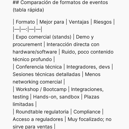
## Comparación de formatos de eventos
(tabla rápida)
| Formato | Mejor para | Ventajas | Riesgos |
|—|—:|—|—|
| Expo comercial (stands) | Demo y
procurement | Interacción directa con
hardware/software | Ruido, poco contenido
técnico profundo |
| Conferencia técnica | Integradores, devs |
Sesiones técnicas detalladas | Menos
networking comercial |
| Workshop / Bootcamp | Integraciones,
testing | Hands-on, sandbox | Plazas
limitadas |
| Roundtable regulatoria | Compliance |
Acceso a reguladores | Muy focalizado; no
sirve para ventas |