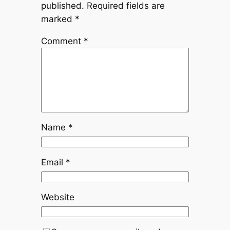
published.
Required fields are
marked
*
Comment
*
Name
*
Email
*
Website