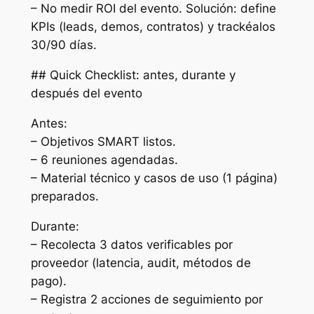
– No medir ROI del evento. Solución: define
KPIs (leads, demos, contratos) y trackéalos
30/90 días.
## Quick Checklist: antes, durante y
después del evento
Antes:
– Objetivos SMART listos.
– 6 reuniones agendadas.
– Material técnico y casos de uso (1 página)
preparados.
Durante:
– Recolecta 3 datos verificables por
proveedor (latencia, audit, métodos de
pago).
– Registra 2 acciones de seguimiento por