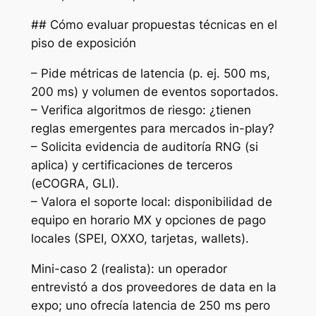
## Cómo evaluar propuestas técnicas en el
piso de exposición
– Pide métricas de latencia (p. ej. 500 ms,
200 ms) y volumen de eventos soportados.
– Verifica algoritmos de riesgo: ¿tienen
reglas emergentes para mercados in-play?
– Solicita evidencia de auditoría RNG (si
aplica) y certificaciones de terceros
(eCOGRA, GLI).
– Valora el soporte local: disponibilidad de
equipo en horario MX y opciones de pago
locales (SPEI, OXXO, tarjetas, wallets).
Mini-caso 2 (realista): un operador
entrevistó a dos proveedores de data en la
expo; uno ofrecía latencia de 250 ms pero