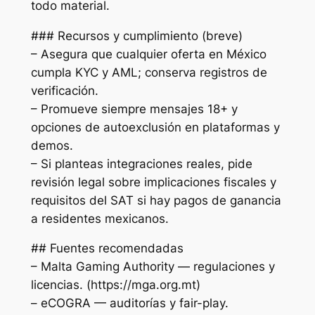
todo material.
### Recursos y cumplimiento (breve)
– Asegura que cualquier oferta en México
cumpla KYC y AML; conserva registros de
verificación.
– Promueve siempre mensajes 18+ y
opciones de autoexclusión en plataformas y
demos.
– Si planteas integraciones reales, pide
revisión legal sobre implicaciones fiscales y
requisitos del SAT si hay pagos de ganancia
a residentes mexicanos.
## Fuentes recomendadas
– Malta Gaming Authority — regulaciones y
licencias. (https://mga.org.mt)
– eCOGRA — auditorías y fair-play.