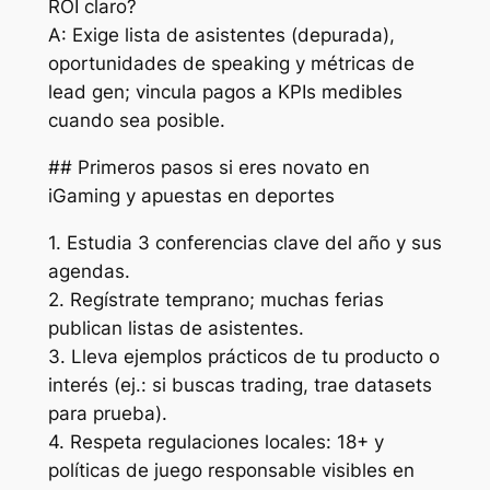
ROI claro?
A: Exige lista de asistentes (depurada),
oportunidades de speaking y métricas de
lead gen; vincula pagos a KPIs medibles
cuando sea posible.
## Primeros pasos si eres novato en
iGaming y apuestas en deportes
1. Estudia 3 conferencias clave del año y sus
agendas.
2. Regístrate temprano; muchas ferias
publican listas de asistentes.
3. Lleva ejemplos prácticos de tu producto o
interés (ej.: si buscas trading, trae datasets
para prueba).
4. Respeta regulaciones locales: 18+ y
políticas de juego responsable visibles en