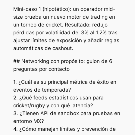
Mini-caso 1 (hipotético): un operador mid-
size prueba un nuevo motor de trading en
un torneo de cricket. Resultado: redujo
pérdidas por volatilidad del 3% al 1.2% tras
ajustar límites de exposición y añadir reglas
automáticas de cashout.
## Networking con propósito: guion de 6
preguntas por contacto
1. ¿Cuál es su principal métrica de éxito en
eventos de temporada?
2. ¿Qué feeds estadísticos usan para
cricket/rugby y con qué latencia?
3. ¿Tienen API de sandbox para pruebas en
entorno MX?
4. ¿Cómo manejan límites y prevención de