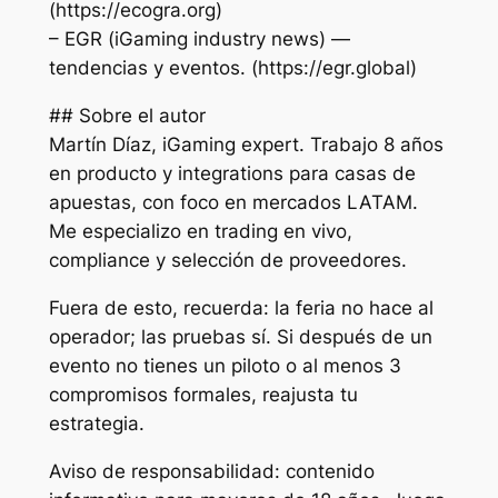
(https://ecogra.org)
– EGR (iGaming industry news) —
tendencias y eventos. (https://egr.global)
## Sobre el autor
Martín Díaz, iGaming expert. Trabajo 8 años
en producto y integrations para casas de
apuestas, con foco en mercados LATAM.
Me especializo en trading en vivo,
compliance y selección de proveedores.
Fuera de esto, recuerda: la feria no hace al
operador; las pruebas sí. Si después de un
evento no tienes un piloto o al menos 3
compromisos formales, reajusta tu
estrategia.
Aviso de responsabilidad: contenido