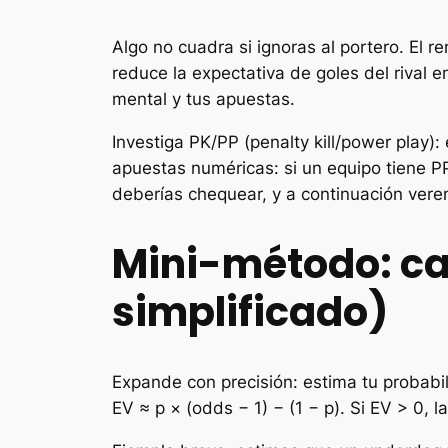
Algo no cuadra si ignoras al portero. El
reduce la expectativa de goles del rival 
mental y tus apuestas.
Investiga PK/PP (penalty kill/power play)
apuestas numéricas: si un equipo tiene PP 
deberías chequear, y a continuación vere
Mini-método: ca
simplificado)
Expande con precisión: estima tu probabili
EV ≈ p × (odds − 1) − (1 − p). Si EV > 0, l