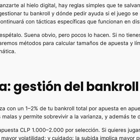
zarte al hielo digital, hay reglas simples que te salvan 
estionar tu bankroll y dónde pedir ayuda si el juego se
ntinuará con tácticas específicas que funcionan en dis
respétalo. Suena obvio, pero pocos lo hacen. Si no tienes
 fijaremos métodos para calcular tamaños de apuesta y lí
mática.
a: gestión del bankrol
za con un 1–2% de tu bankroll total por apuesta en apu
 malas y permite sobrevivir a la varianza, y además te d
apuesta CLP 1.000–2.000 por selección. Si quieres jugar
mayor volatilidad; y cuidado: la subida implica mayor p