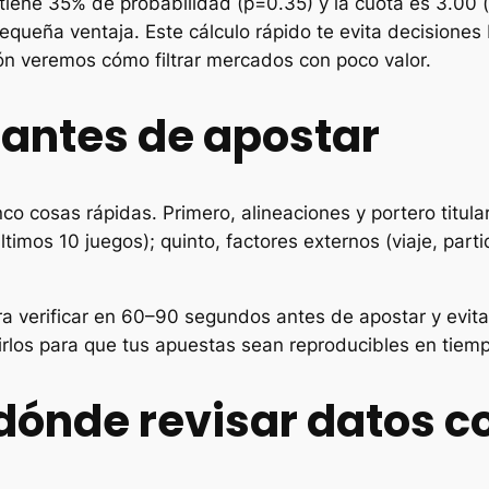
iene 35% de probabilidad (p=0.35) y la cuota es 3.00 (
pequeña ventaja. Este cálculo rápido te evita decision
ión veremos cómo filtrar mercados con poco valor.
s antes de apostar
o cosas rápidas. Primero, alineaciones y portero titula
últimos 10 juegos); quinto, factores externos (viaje, parti
ara verificar en 60–90 segundos antes de apostar y evita
rlos para que tus apuestas sean reproducibles en tiemp
dónde revisar datos c