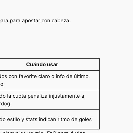
repara para apostar con cabeza.
Cuándo usar
dos con favorite claro o info de último
to
o la cuota penaliza injustamente a
rdog
o estilo y stats indican ritmo de goles