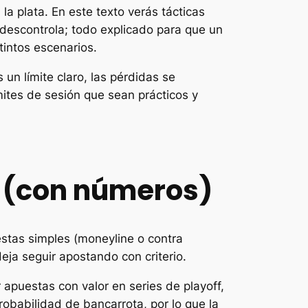
la plata. En este texto verás tácticas
 descontrola; todo explicado para que un
tintos escenarios.
 un límite claro, las pérdidas se
mites de sesión que sean prácticos y
l (con números)
estas simples (moneyline o contra
eja seguir apostando con criterio.
 apuestas con valor en series de playoff,
robabilidad de bancarrota, por lo que la