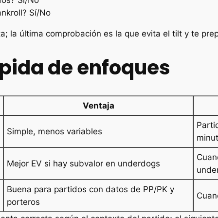
dos? Sí/No
nkroll? Sí/No
ta; la última comprobación es la que evita el tilt y te p
pida de enfoques
Ventaja
Parti
Simple, menos variables
minu
Cuand
Mejor EV si hay subvalor en underdogs
unde
Buena para partidos con datos de PP/PK y
Cuand
porteros