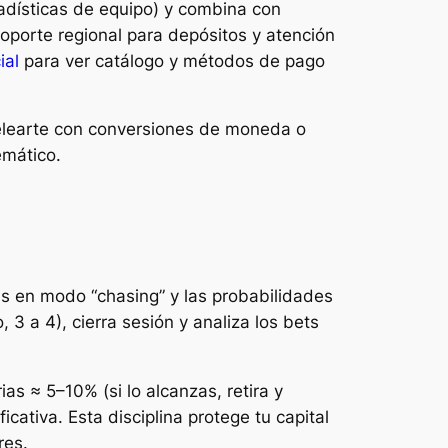
tadísticas de equipo) y combina con
soporte regional para depósitos y atención
ial
para ver catálogo y métodos de pago
 pelearte con conversiones de moneda o
emático.
ás en modo “chasing” y las probabilidades
 3 a 4), cierra sesión y analiza los bets
as ≈ 5–10% (si lo alcanzas, retira y
ativa. Esta disciplina protege tu capital
res.