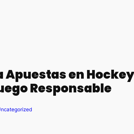
a Apuestas en Hockey 
Juego Responsable
ncategorized