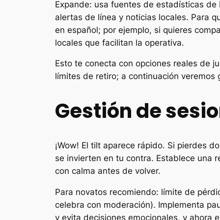
Expande: usa fuentes de estadísticas de h
alertas de línea y noticias locales. Para
en español; por ejemplo, si quieres compa
locales que facilitan la operativa.
Esto te conecta con opciones reales de ju
límites de retiro; a continuación veremos
Gestión de sesion
¡Wow! El tilt aparece rápido. Si pierdes 
se invierten en tu contra. Establece una r
con calma antes de volver.
Para novatos recomiendo: límite de pérdida
celebra con moderación). Implementa pausa
y evita decisiones emocionales, y ahora 