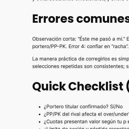
Errores comunes
Observación corta: “Éste me pasó a mí.” Er
portero/PP-PK. Error 4: confiar en “racha”.
La manera práctica de corregirlos es simp
selecciones repetidas son consistentes;
Quick Checklist 
¿Portero titular confirmado? Sí/No
¿PP/PK del rival afecta el over/under
¿Cuotas presentan valor según tu p 