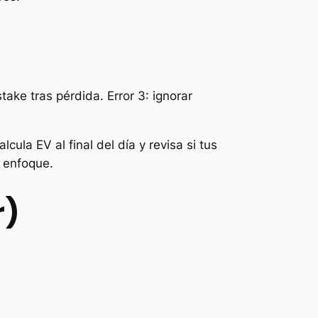
take tras pérdida. Error 3: ignorar
ula EV al final del día y revisa si tus
 enfoque.
r)