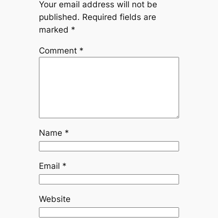
Your email address will not be
published.
Required fields are
marked
*
Comment
*
Name
*
Email
*
Website