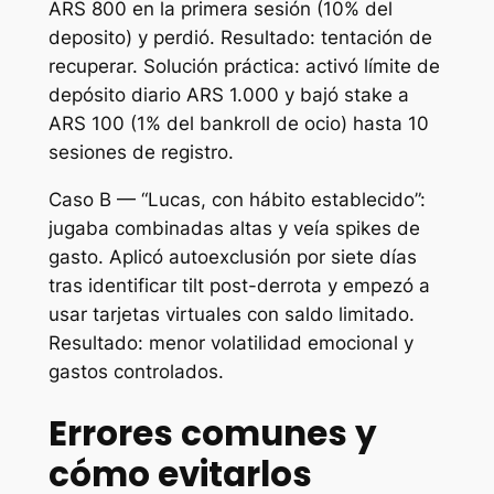
ARS 800 en la primera sesión (10% del
deposito) y perdió. Resultado: tentación de
recuperar. Solución práctica: activó límite de
depósito diario ARS 1.000 y bajó stake a
ARS 100 (1% del bankroll de ocio) hasta 10
sesiones de registro.
Caso B — “Lucas, con hábito establecido”:
jugaba combinadas altas y veía spikes de
gasto. Aplicó autoexclusión por siete días
tras identificar tilt post-derrota y empezó a
usar tarjetas virtuales con saldo limitado.
Resultado: menor volatilidad emocional y
gastos controlados.
Errores comunes y
cómo evitarlos