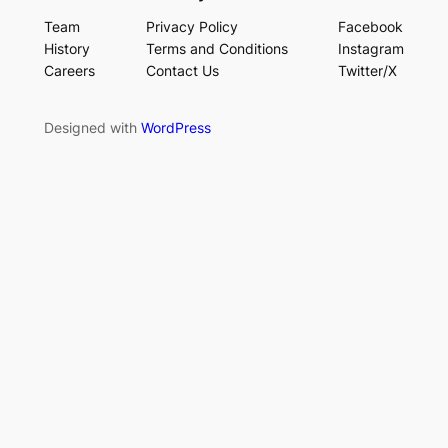
Team
Privacy Policy
Facebook
History
Terms and Conditions
Instagram
Careers
Contact Us
Twitter/X
Designed with
WordPress