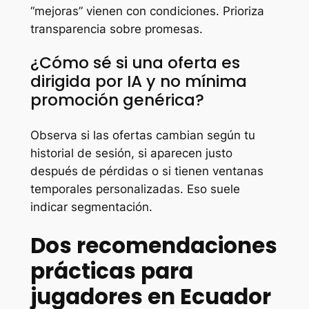
“mejoras” vienen con condiciones. Prioriza
transparencia sobre promesas.
¿Cómo sé si una oferta es
dirigida por IA y no mínima
promoción genérica?
Observa si las ofertas cambian según tu
historial de sesión, si aparecen justo
después de pérdidas o si tienen ventanas
temporales personalizadas. Eso suele
indicar segmentación.
Dos recomendaciones
prácticas para
jugadores en Ecuador