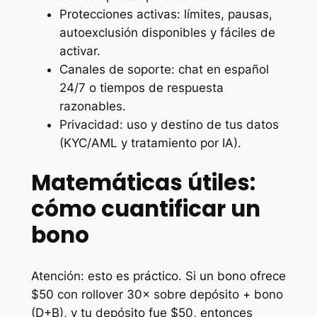
Protecciones activas: límites, pausas,
autoexclusión disponibles y fáciles de
activar.
Canales de soporte: chat en español
24/7 o tiempos de respuesta
razonables.
Privacidad: uso y destino de tus datos
(KYC/AML y tratamiento por IA).
Matemáticas útiles:
cómo cuantificar un
bono
Atención: esto es práctico. Si un bono ofrece
$50 con rollover 30× sobre depósito + bono
(D+B), y tu depósito fue $50, entonces