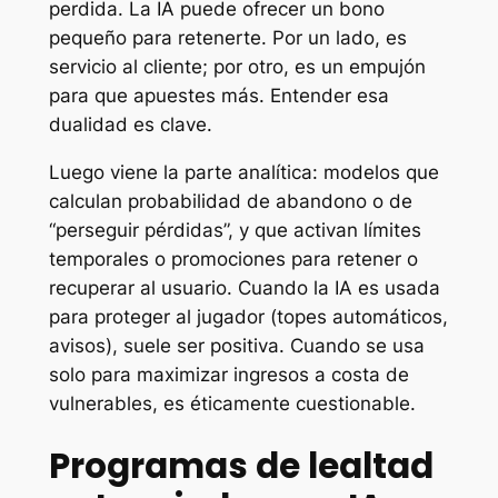
perdida. La IA puede ofrecer un bono
pequeño para retenerte. Por un lado, es
servicio al cliente; por otro, es un empujón
para que apuestes más. Entender esa
dualidad es clave.
Luego viene la parte analítica: modelos que
calculan probabilidad de abandono o de
“perseguir pérdidas”, y que activan límites
temporales o promociones para retener o
recuperar al usuario. Cuando la IA es usada
para proteger al jugador (topes automáticos,
avisos), suele ser positiva. Cuando se usa
solo para maximizar ingresos a costa de
vulnerables, es éticamente cuestionable.
Programas de lealtad