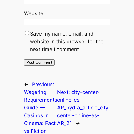
Website
Save my name, email, and
website in this browser for the
next time I comment.
←
Previous:
Wagering
Next:
city-center-
Requirements
online-es-
Guide —
AR_hydra_article_city-
Casinos in
center-online-es-
Cinema: Fact
AR_21
→
vs Fiction