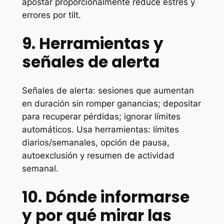
apostar proporcionalmente reduce estrés y
errores por tilt.
9. Herramientas y
señales de alerta
Señales de alerta: sesiones que aumentan
en duración sin romper ganancias; depositar
para recuperar pérdidas; ignorar límites
automáticos. Usa herramientas: límites
diarios/semanales, opción de pausa,
autoexclusión y resumen de actividad
semanal.
10. Dónde informarse
y por qué mirar las