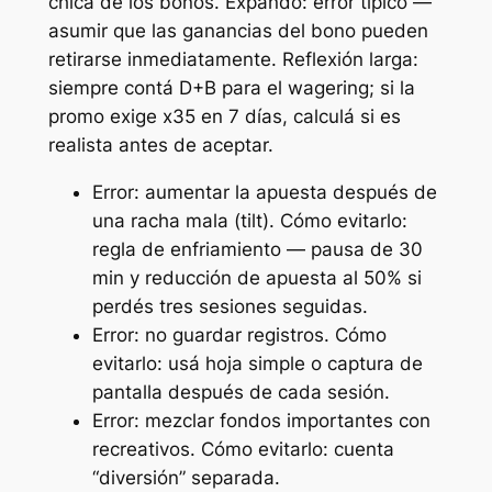
chica de los bonos. Expando: error típico —
asumir que las ganancias del bono pueden
retirarse inmediatamente. Reflexión larga:
siempre contá D+B para el wagering; si la
promo exige x35 en 7 días, calculá si es
realista antes de aceptar.
Error: aumentar la apuesta después de
una racha mala (tilt). Cómo evitarlo:
regla de enfriamiento — pausa de 30
min y reducción de apuesta al 50% si
perdés tres sesiones seguidas.
Error: no guardar registros. Cómo
evitarlo: usá hoja simple o captura de
pantalla después de cada sesión.
Error: mezclar fondos importantes con
recreativos. Cómo evitarlo: cuenta
“diversión” separada.