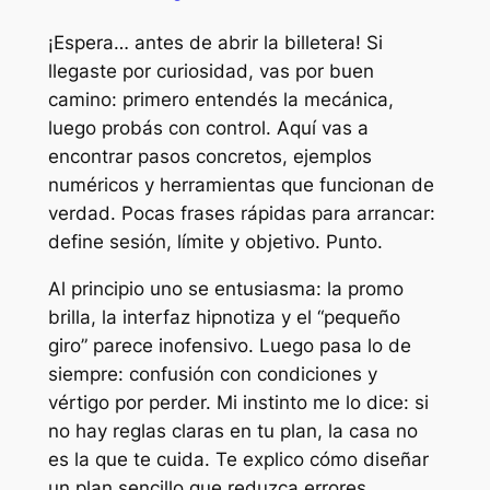
¡Espera… antes de abrir la billetera! Si
llegaste por curiosidad, vas por buen
camino: primero entendés la mecánica,
luego probás con control. Aquí vas a
encontrar pasos concretos, ejemplos
numéricos y herramientas que funcionan de
verdad. Pocas frases rápidas para arrancar:
define sesión, límite y objetivo. Punto.
Al principio uno se entusiasma: la promo
brilla, la interfaz hipnotiza y el “pequeño
giro” parece inofensivo. Luego pasa lo de
siempre: confusión con condiciones y
vértigo por perder. Mi instinto me lo dice: si
no hay reglas claras en tu plan, la casa no
es la que te cuida. Te explico cómo diseñar
un plan sencillo que reduzca errores