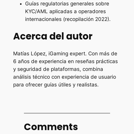
Guías regulatorias generales sobre
KYC/AML aplicadas a operadores
internacionales (recopilación 2022).
Acerca del autor
Matías López, iGaming expert. Con más de
6 años de experiencia en reseñas prácticas
y seguridad de plataformas, combina
análisis técnico con experiencia de usuario
para ofrecer guías útiles y realistas.
Comments