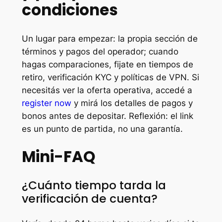
condiciones
Un lugar para empezar: la propia sección de
términos y pagos del operador; cuando
hagas comparaciones, fijate en tiempos de
retiro, verificación KYC y políticas de VPN. Si
necesitás ver la oferta operativa, accedé a
register now
y mirá los detalles de pagos y
bonos antes de depositar. Reflexión: el link
es un punto de partida, no una garantía.
Mini-FAQ
¿Cuánto tiempo tarda la
verificación de cuenta?