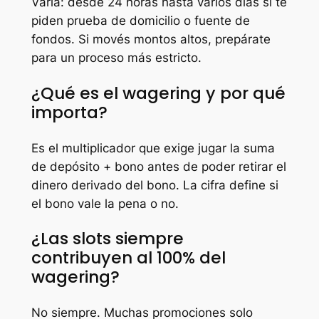
Varía: desde 24 horas hasta varios días si te
piden prueba de domicilio o fuente de
fondos. Si movés montos altos, prepárate
para un proceso más estricto.
¿Qué es el wagering y por qué
importa?
Es el multiplicador que exige jugar la suma
de depósito + bono antes de poder retirar el
dinero derivado del bono. La cifra define si
el bono vale la pena o no.
¿Las slots siempre
contribuyen al 100% del
wagering?
No siempre. Muchas promociones solo