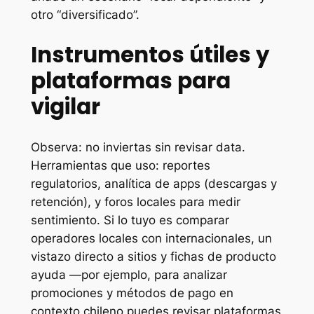
otro “diversificado”.
Instrumentos útiles y
plataformas para
vigilar
Observa: no inviertas sin revisar data.
Herramientas que uso: reportes
regulatorios, analítica de apps (descargas y
retención), y foros locales para medir
sentimiento. Si lo tuyo es comparar
operadores locales con internacionales, un
vistazo directo a sitios y fichas de producto
ayuda —por ejemplo, para analizar
promociones y métodos de pago en
contexto chileno puedes revisar plataformas