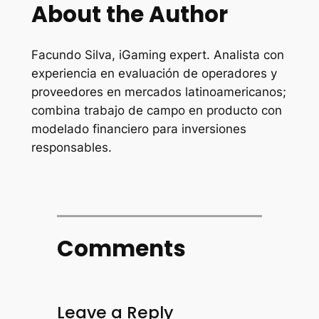
About the Author
Facundo Silva, iGaming expert. Analista con
experiencia en evaluación de operadores y
proveedores en mercados latinoamericanos;
combina trabajo de campo en producto con
modelado financiero para inversiones
responsables.
Comments
Leave a Reply