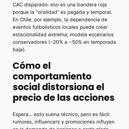
CAC disparado: eso es una bandera roja
porque la “viralidad” es pagada y temporal.
En Chile, por ejemplo, la dependencia de
eventos futbolísticos locales puede crear
estacionalidad extrema; modela escenarios
conservadores (−20% a −50% en temporada
baja).
Cómo el
comportamiento
social distorsiona el
precio de las acciones
Espera… esto suena técnico, pero es fácil:
rumores, influencers y promociones influyen