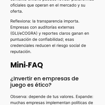
oficiales que operan en el mercado y su
oferta.
Reflexiona: la transparencia importa.
Empresas con auditorías externas
(GLI/eCOGRA) y reportes claros ganan en
puntuación de confiabilidad; esas
credenciales reducen el riesgo social de
reputación.
Mini‑FAQ
¿Invertir en empresas de
juego es ético?
Observa: depende de tus valores. Expande:
muchas empresas implementan políticas de