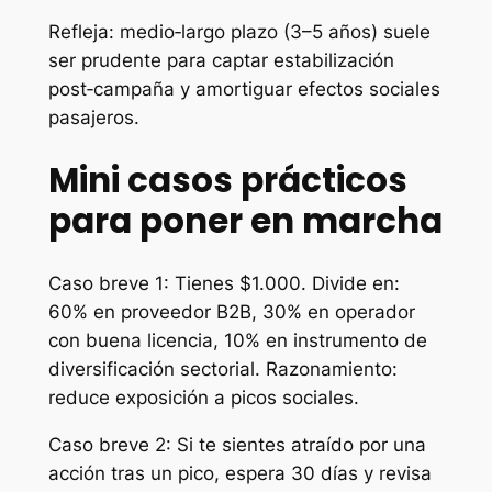
Refleja: medio‑largo plazo (3–5 años) suele
ser prudente para captar estabilización
post‑campaña y amortiguar efectos sociales
pasajeros.
Mini casos prácticos
para poner en marcha
Caso breve 1: Tienes $1.000. Divide en:
60% en proveedor B2B, 30% en operador
con buena licencia, 10% en instrumento de
diversificación sectorial. Razonamiento:
reduce exposición a picos sociales.
Caso breve 2: Si te sientes atraído por una
acción tras un pico, espera 30 días y revisa