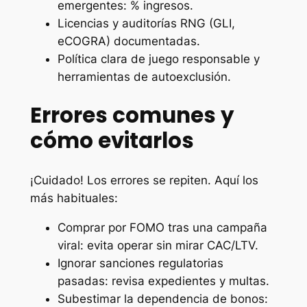
emergentes: % ingresos.
Licencias y auditorías RNG (GLI,
eCOGRA) documentadas.
Política clara de juego responsable y
herramientas de autoexclusión.
Errores comunes y
cómo evitarlos
¡Cuidado! Los errores se repiten. Aquí los
más habituales:
Comprar por FOMO tras una campaña
viral: evita operar sin mirar CAC/LTV.
Ignorar sanciones regulatorias
pasadas: revisa expedientes y multas.
Subestimar la dependencia de bonos: