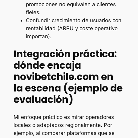
promociones no equivalen a clientes
fieles.
Confundir crecimiento de usuarios con
rentabilidad (ARPU y coste operativo
importan).
Integración práctica:
dónde encaja
novibetchile.com en
la escena (ejemplo de
evaluación)
Mi enfoque práctico es mirar operadores
locales o adaptados regionalmente. Por
ejemplo, al comparar plataformas que se