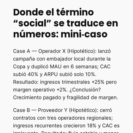
Donde el término
“social” se traduce en
números: mini‑caso
Case A — Operador X (Hipotético): lanzó
campaña con embajador local durante la
Copa y duplicó MAU en 6 semanas; CAC
subió 40% y ARPU subió solo 10%.
Resultado: ingresos trimestrales +25% pero
margen operativo +2%. ¿Conclusión?
Crecimiento pagado y fragilidad de margen.
Case B — Proveedor Y (Hipotético): cerró
contratos con tres operadores regionales;
ingresos recurrentes crecieron 18% y CAC es