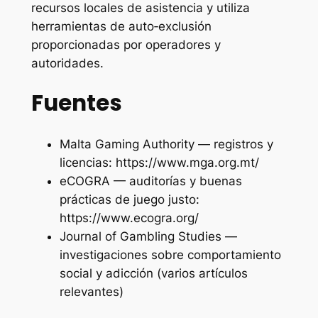
recursos locales de asistencia y utiliza
herramientas de auto‑exclusión
proporcionadas por operadores y
autoridades.
Fuentes
Malta Gaming Authority — registros y
licencias: https://www.mga.org.mt/
eCOGRA — auditorías y buenas
prácticas de juego justo:
https://www.ecogra.org/
Journal of Gambling Studies —
investigaciones sobre comportamiento
social y adicción (varios artículos
relevantes)