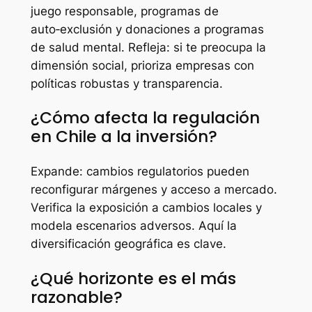
juego responsable, programas de
auto‑exclusión y donaciones a programas
de salud mental. Refleja: si te preocupa la
dimensión social, prioriza empresas con
políticas robustas y transparencia.
¿Cómo afecta la regulación
en Chile a la inversión?
Expande: cambios regulatorios pueden
reconfigurar márgenes y acceso a mercado.
Verifica la exposición a cambios locales y
modela escenarios adversos. Aquí la
diversificación geográfica es clave.
¿Qué horizonte es el más
razonable?