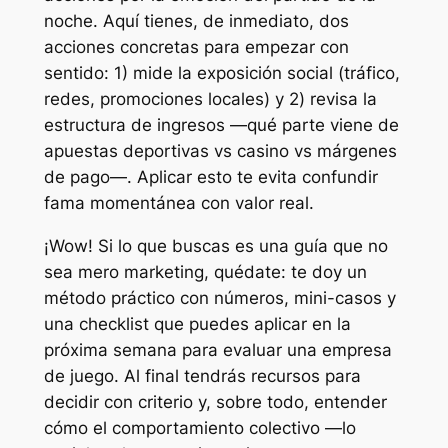
noche. Aquí tienes, de inmediato, dos
acciones concretas para empezar con
sentido: 1) mide la exposición social (tráfico,
redes, promociones locales) y 2) revisa la
estructura de ingresos —qué parte viene de
apuestas deportivas vs casino vs márgenes
de pago—. Aplicar esto te evita confundir
fama momentánea con valor real.
¡Wow! Si lo que buscas es una guía que no
sea mero marketing, quédate: te doy un
método práctico con números, mini-casos y
una checklist que puedes aplicar en la
próxima semana para evaluar una empresa
de juego. Al final tendrás recursos para
decidir con criterio y, sobre todo, entender
cómo el comportamiento colectivo —lo