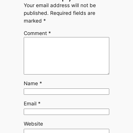
Your email address will not be
published.
Required fields are
marked
*
Comment
*
Name
*
Email
*
Website