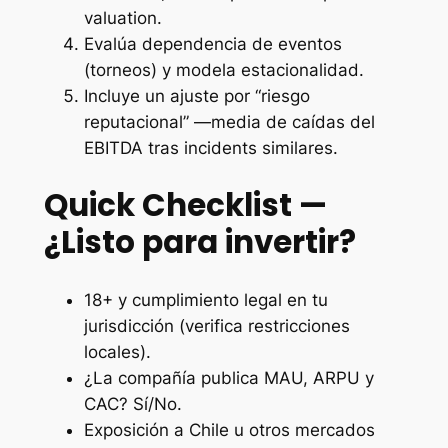
valuation.
Evalúa dependencia de eventos
(torneos) y modela estacionalidad.
Incluye un ajuste por “riesgo
reputacional” —media de caídas del
EBITDA tras incidents similares.
Quick Checklist —
¿Listo para invertir?
18+ y cumplimiento legal en tu
jurisdicción (verifica restricciones
locales).
¿La compañía publica MAU, ARPU y
CAC? Sí/No.
Exposición a Chile u otros mercados