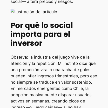
social— altera precios y riesgos.
Por qué lo social
importa para el
inversor
Observa: la industria del juego vive de la
atención y la repetición. Mi instinto dice que
una promoción viral o una racha de goles
pueden inflar ingresos trimestrales, pero eso
no siempre se traduce en valor sostenido.
En mercados emergentes como Chile, la
adopción masiva puede disparar usuarios
activos en semanas, creando picos de
ingreso —y luego caídas— si no hay