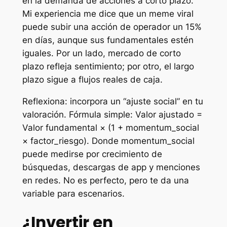
en la demanda de acciones a corto plazo.
Mi experiencia me dice que un meme viral
puede subir una acción de operador un 15%
en días, aunque sus fundamentales estén
iguales. Por un lado, mercado de corto
plazo refleja sentimiento; por otro, el largo
plazo sigue a flujos reales de caja.
Reflexiona: incorpora un “ajuste social” en tu
valoración. Fórmula simple: Valor ajustado =
Valor fundamental × (1 + momentum_social
× factor_riesgo). Donde momentum_social
puede medirse por crecimiento de
búsquedas, descargas de app y menciones
en redes. No es perfecto, pero te da una
variable para escenarios.
¿Invertir en