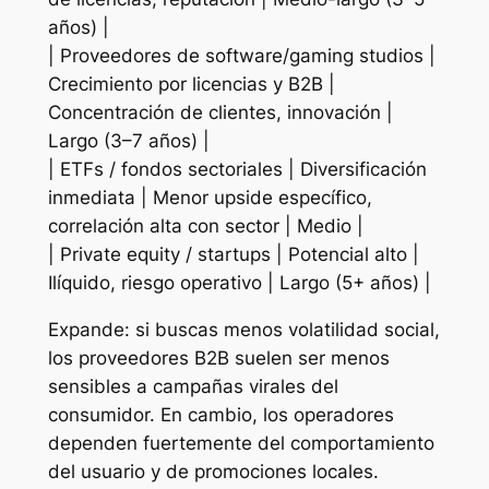
años) |
| Proveedores de software/gaming studios |
Crecimiento por licencias y B2B |
Concentración de clientes, innovación |
Largo (3–7 años) |
| ETFs / fondos sectoriales | Diversificación
inmediata | Menor upside específico,
correlación alta con sector | Medio |
| Private equity / startups | Potencial alto |
Ilíquido, riesgo operativo | Largo (5+ años) |
Expande: si buscas menos volatilidad social,
los proveedores B2B suelen ser menos
sensibles a campañas virales del
consumidor. En cambio, los operadores
dependen fuertemente del comportamiento
del usuario y de promociones locales.