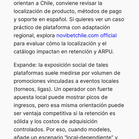
orientan a Chile, conviene revisar la
localización de producto, métodos de pago
y soporte en español. Si quieres ver un caso
práctico de plataforma con adaptación
regional, explora
novibetchile.com official
para evaluar cómo la localización y el
catálogo impactan en retención y ARPU.
Expande: la exposición social de tales
plataformas suele medirse por volumen de
promociones vinculadas a eventos locales
(torneos, ligas). Un operador con fuerte
apuesta local puede mostrar picos de
ingresos, pero esa misma orientación puede
ser ventaja competitiva si la retención es
sólida y los costos de adquisición
controlados. Por eso, cuando modeles,
añade un escenario “local‑dependiente” y