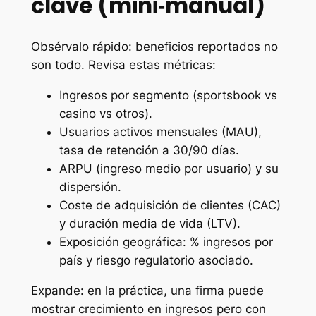
clave (mini‑manual)
Obsérvalo rápido: beneficios reportados no
son todo. Revisa estas métricas:
Ingresos por segmento (sportsbook vs
casino vs otros).
Usuarios activos mensuales (MAU),
tasa de retención a 30/90 días.
ARPU (ingreso medio por usuario) y su
dispersión.
Coste de adquisición de clientes (CAC)
y duración media de vida (LTV).
Exposición geográfica: % ingresos por
país y riesgo regulatorio asociado.
Expande: en la práctica, una firma puede
mostrar crecimiento en ingresos pero con