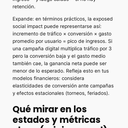
retención.
Expande: en términos prácticos, la exposed
social impact puede representarse así:
incremento de tráfico × conversión × gasto
promedio por usuario = pico de ingresos. Si
una campaña digital multiplica tráfico por 3
pero la conversión baja y el gasto medio
también cae, la ganancia neta puede ser
menor de lo esperado. Refleja esto en tus
modelos financieros: considera
elasticidades de conversión ante campañas
y efectos estacionales (torneos, feriados).
Qué mirar en los
estados y métricas