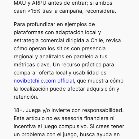
MAU y ARPU antes de entrar; si ambos
caen >15% tras la campaña, reconsidera.
Para profundizar en ejemplos de
plataformas con adaptación local y
estrategia comercial dirigida a Chile, revisa
cómo operan los sitios con presencia
regional y analízalos en paralelo a tus
métricas clave. Un recurso práctico para
comparar oferta local y usabilidad es
novibetchile.com official
, que muestra cómo
la localización puede afectar adquisición y
retención.
18+. Juega y/o invierte con responsabilidad.
Este artículo no es asesoría financiera ni
incentiva el juego compulsivo. Si crees tener
un problema con el juego, busca ayuda en